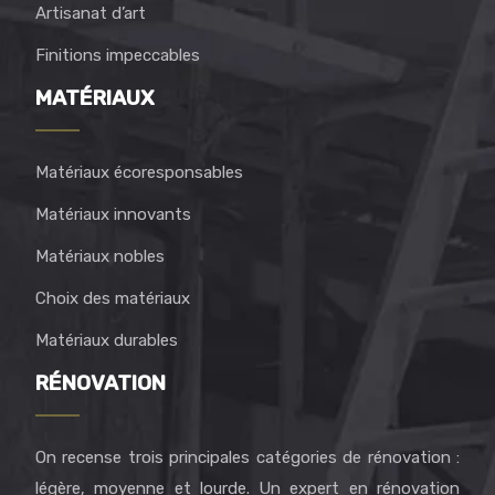
Artisanat d’art
Finitions impeccables
MATÉRIAUX
Matériaux écoresponsables
Matériaux innovants
Matériaux nobles
Choix des matériaux
Matériaux durables
RÉNOVATION
On recense trois principales catégories de rénovation :
légère, moyenne et lourde. Un expert en rénovation