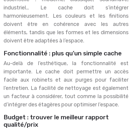
industriel… Le cache doit s’intégrer
harmonieusement. Les couleurs et les finitions
doivent être en cohérence avec les autres
éléments, tandis que les formes et les dimensions
doivent être adaptées à l’espace.
Fonctionnalité : plus qu’un simple cache
Au-delà de l’esthétique, la fonctionnalité est
importante. Le cache doit permettre un accès
facile aux robinets et aux purges pour faciliter
l’entretien. La facilité de nettoyage est également
un facteur à considérer, tout comme la possibilité
d’intégrer des étagères pour optimiser l’espace.
Budget : trouver le meilleur rapport
qualité/prix