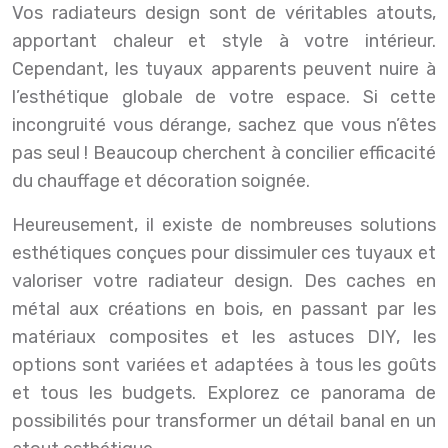
Vos radiateurs design sont de véritables atouts,
apportant chaleur et style à votre intérieur.
Cependant, les tuyaux apparents peuvent nuire à
l’esthétique globale de votre espace. Si cette
incongruité vous dérange, sachez que vous n’êtes
pas seul ! Beaucoup cherchent à concilier efficacité
du chauffage et décoration soignée.
Heureusement, il existe de nombreuses solutions
esthétiques conçues pour dissimuler ces tuyaux et
valoriser votre radiateur design. Des caches en
métal aux créations en bois, en passant par les
matériaux composites et les astuces DIY, les
options sont variées et adaptées à tous les goûts
et tous les budgets. Explorez ce panorama de
possibilités pour transformer un détail banal en un