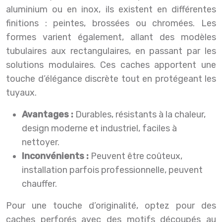
aluminium ou en inox, ils existent en différentes
finitions : peintes, brossées ou chromées. Les
formes varient également, allant des modèles
tubulaires aux rectangulaires, en passant par les
solutions modulaires. Ces caches apportent une
touche d’élégance discrète tout en protégeant les
tuyaux.
Avantages :
Durables, résistants à la chaleur,
design moderne et industriel, faciles à
nettoyer.
Inconvénients :
Peuvent être coûteux,
installation parfois professionnelle, peuvent
chauffer.
Pour une touche d’originalité, optez pour des
caches perforés avec des motifs découpés au