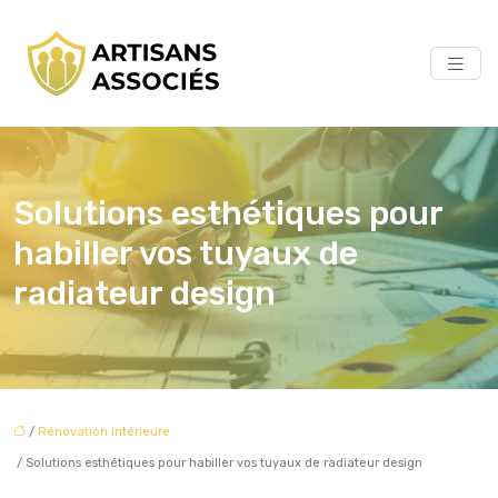
Solutions esthétiques pour
habiller vos tuyaux de
radiateur design
/
Rénovation intérieure
/ Solutions esthétiques pour habiller vos tuyaux de radiateur design