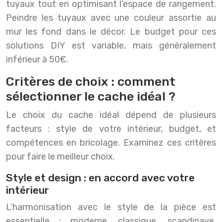
tuyaux tout en optimisant l’espace de rangement.
Peindre les tuyaux avec une couleur assortie au
mur les fond dans le décor. Le budget pour ces
solutions DIY est variable, mais généralement
inférieur à 50€.
Critères de choix : comment
sélectionner le cache idéal ?
Le choix du cache idéal dépend de plusieurs
facteurs : style de votre intérieur, budget, et
compétences en bricolage. Examinez ces critères
pour faire le meilleur choix.
Style et design : en accord avec votre
intérieur
L’harmonisation avec le style de la pièce est
essentielle : moderne, classique, scandinave,