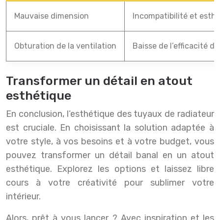
Mauvaise dimension
Incompatibilité et est
Obturation de la ventilation
Baisse de l’efficacité d
Transformer un détail en atout
esthétique
En conclusion, l’esthétique des tuyaux de radiateur
est cruciale. En choisissant la solution adaptée à
votre style, à vos besoins et à votre budget, vous
pouvez transformer un détail banal en un atout
esthétique. Explorez les options et laissez libre
cours à votre créativité pour sublimer votre
intérieur.
Alors, prêt à vous lancer ? Avec inspiration et les