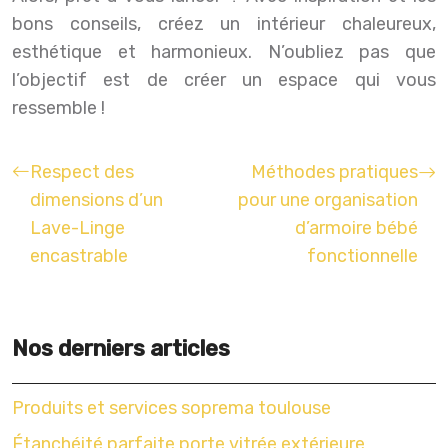
bons conseils, créez un intérieur chaleureux,
esthétique et harmonieux. N’oubliez pas que
l’objectif est de créer un espace qui vous
ressemble !
Respect des
Méthodes pratiques
dimensions d’un
pour une organisation
Lave-Linge
d’armoire bébé
encastrable
fonctionnelle
Nos derniers articles
Produits et services soprema toulouse
Étanchéité parfaite porte vitrée extérieure