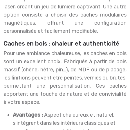
laser, créant un jeu de lumière captivant. Une autre
option consiste à choisir des caches modulaires
magnétiques, offrant une configuration
personnalisée et facilement modifiable.
Caches en bois : chaleur et authenticité
Pour une ambiance chaleureuse, les caches en bois
sont un excellent choix. Fabriqués à partir de bois
massif (chêne, hêtre, pin…), de MDF ou de placage,
les finitions peuvent être peintes, vernies ou brutes,
permettant une personnalisation. Ces caches
apportent une touche de nature et de convivialité
à votre espace.
Avantages :
Aspect chaleureux et naturel,
s’intègrent dans les intérieurs classiques et