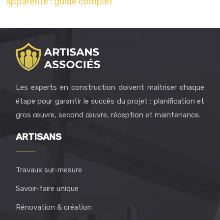
apparente : guide complet
Les experts en construction doivent maîtriser chaque
étape pour garantir le succès du projet : planification et
gros œuvre, second œuvre, réception et maintenance.
ARTISANS
Travaux sur-mesure
Savoir-faire unique
Rénovation & création