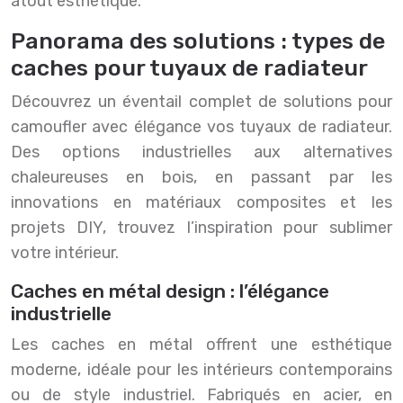
atout esthétique.
Panorama des solutions : types de
caches pour tuyaux de radiateur
Découvrez un éventail complet de solutions pour
camoufler avec élégance vos tuyaux de radiateur.
Des options industrielles aux alternatives
chaleureuses en bois, en passant par les
innovations en matériaux composites et les
projets DIY, trouvez l’inspiration pour sublimer
votre intérieur.
Caches en métal design : l’élégance
industrielle
Les caches en métal offrent une esthétique
moderne, idéale pour les intérieurs contemporains
ou de style industriel. Fabriqués en acier, en