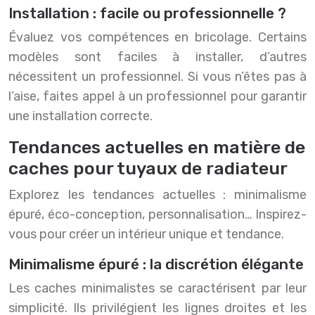
Installation : facile ou professionnelle ?
Évaluez vos compétences en bricolage. Certains
modèles sont faciles à installer, d’autres
nécessitent un professionnel. Si vous n’êtes pas à
l’aise, faites appel à un professionnel pour garantir
une installation correcte.
Tendances actuelles en matière de
caches pour tuyaux de radiateur
Explorez les tendances actuelles : minimalisme
épuré, éco-conception, personnalisation… Inspirez-
vous pour créer un intérieur unique et tendance.
Minimalisme épuré : la discrétion élégante
Les caches minimalistes se caractérisent par leur
simplicité. Ils privilégient les lignes droites et les