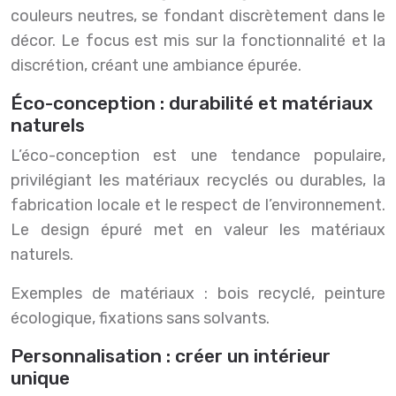
couleurs neutres, se fondant discrètement dans le
décor. Le focus est mis sur la fonctionnalité et la
discrétion, créant une ambiance épurée.
Éco-conception : durabilité et matériaux
naturels
L’éco-conception est une tendance populaire,
privilégiant les matériaux recyclés ou durables, la
fabrication locale et le respect de l’environnement.
Le design épuré met en valeur les matériaux
naturels.
Exemples de matériaux : bois recyclé, peinture
écologique, fixations sans solvants.
Personnalisation : créer un intérieur
unique