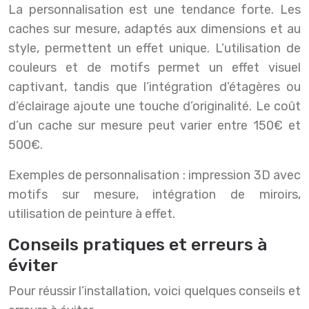
La personnalisation est une tendance forte. Les
caches sur mesure, adaptés aux dimensions et au
style, permettent un effet unique. L’utilisation de
couleurs et de motifs permet un effet visuel
captivant, tandis que l’intégration d’étagères ou
d’éclairage ajoute une touche d’originalité. Le coût
d’un cache sur mesure peut varier entre 150€ et
500€.
Exemples de personnalisation : impression 3D avec
motifs sur mesure, intégration de miroirs,
utilisation de peinture à effet.
Conseils pratiques et erreurs à
éviter
Pour réussir l’installation, voici quelques conseils et