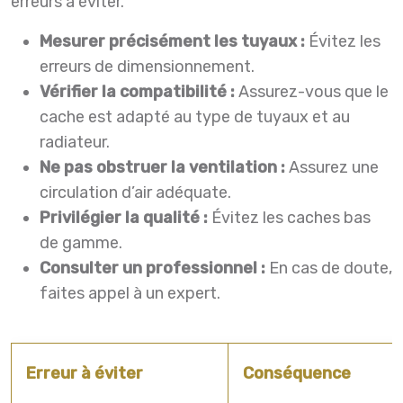
erreurs à éviter.
Mesurer précisément les tuyaux :
Évitez les
erreurs de dimensionnement.
Vérifier la compatibilité :
Assurez-vous que le
cache est adapté au type de tuyaux et au
radiateur.
Ne pas obstruer la ventilation :
Assurez une
circulation d’air adéquate.
Privilégier la qualité :
Évitez les caches bas
de gamme.
Consulter un professionnel :
En cas de doute,
faites appel à un expert.
Erreur à éviter
Conséquence