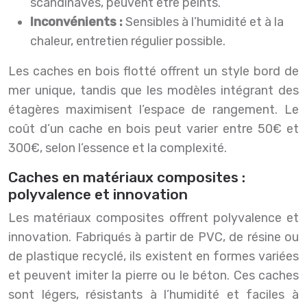
scandinaves, peuvent être peints.
Inconvénients :
Sensibles à l’humidité et à la
chaleur, entretien régulier possible.
Les caches en bois flotté offrent un style bord de
mer unique, tandis que les modèles intégrant des
étagères maximisent l’espace de rangement. Le
coût d’un cache en bois peut varier entre 50€ et
300€, selon l’essence et la complexité.
Caches en matériaux composites :
polyvalence et innovation
Les matériaux composites offrent polyvalence et
innovation. Fabriqués à partir de PVC, de résine ou
de plastique recyclé, ils existent en formes variées
et peuvent imiter la pierre ou le béton. Ces caches
sont légers, résistants à l’humidité et faciles à