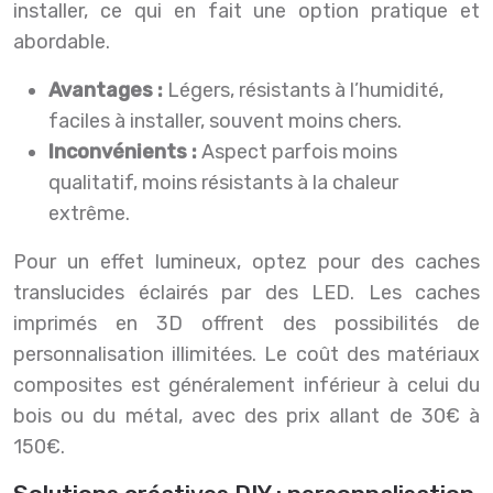
installer, ce qui en fait une option pratique et
abordable.
Avantages :
Légers, résistants à l’humidité,
faciles à installer, souvent moins chers.
Inconvénients :
Aspect parfois moins
qualitatif, moins résistants à la chaleur
extrême.
Pour un effet lumineux, optez pour des caches
translucides éclairés par des LED. Les caches
imprimés en 3D offrent des possibilités de
personnalisation illimitées. Le coût des matériaux
composites est généralement inférieur à celui du
bois ou du métal, avec des prix allant de 30€ à
150€.