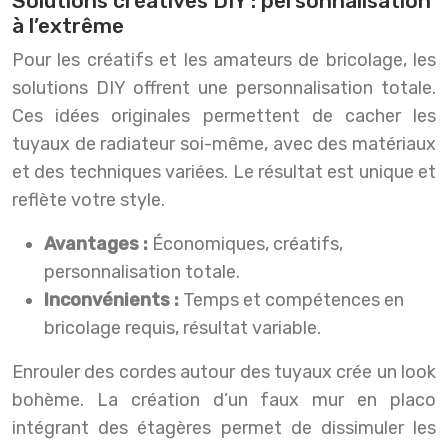
Solutions créatives DIY : personnalisation
à l’extrême
Pour les créatifs et les amateurs de bricolage, les
solutions DIY offrent une personnalisation totale.
Ces idées originales permettent de cacher les
tuyaux de radiateur soi-même, avec des matériaux
et des techniques variées. Le résultat est unique et
reflète votre style.
Avantages :
Économiques, créatifs,
personnalisation totale.
Inconvénients :
Temps et compétences en
bricolage requis, résultat variable.
Enrouler des cordes autour des tuyaux crée un look
bohème. La création d’un faux mur en placo
intégrant des étagères permet de dissimuler les