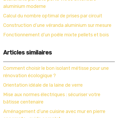
aluminium moderne
Calcul du nombre optimal de prises par circuit
Construction d’une véranda aluminium sur mesure
Fonctionnement d’un poêle mixte pellets et bois
Articles similaires
Comment choisir le bon isolant métisse pour une
rénovation écologique ?
Orientation idéale de la laine de verre
Mise aux normes électriques : sécuriser votre
bâtisse centenaire
Aménagement d’une cuisine avec mur en pierre