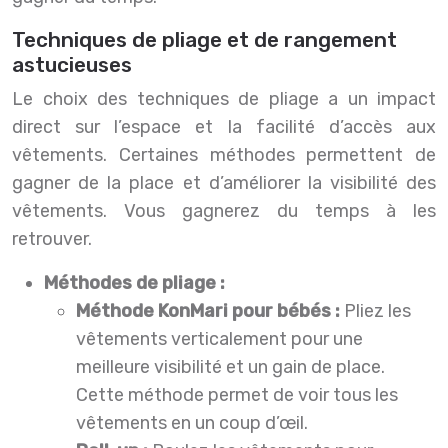
Techniques de pliage et de rangement
astucieuses
Le choix des techniques de pliage a un impact
direct sur l’espace et la facilité d’accès aux
vêtements. Certaines méthodes permettent de
gagner de la place et d’améliorer la visibilité des
vêtements. Vous gagnerez du temps à les
retrouver.
Méthodes de pliage :
Méthode KonMari pour bébés :
Pliez les
vêtements verticalement pour une
meilleure visibilité et un gain de place.
Cette méthode permet de voir tous les
vêtements en un coup d’œil.