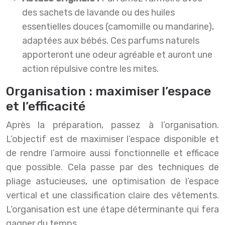
des sachets de lavande ou des huiles
essentielles douces (camomille ou mandarine),
adaptées aux bébés. Ces parfums naturels
apporteront une odeur agréable et auront une
action répulsive contre les mites.
Organisation : maximiser l’espace
et l’efficacité
Après la préparation, passez à l’organisation.
L’objectif est de maximiser l’espace disponible et
de rendre l’armoire aussi fonctionnelle et efficace
que possible. Cela passe par des techniques de
pliage astucieuses, une optimisation de l’espace
vertical et une classification claire des vêtements.
L’organisation est une étape déterminante qui fera
gagner du temps.