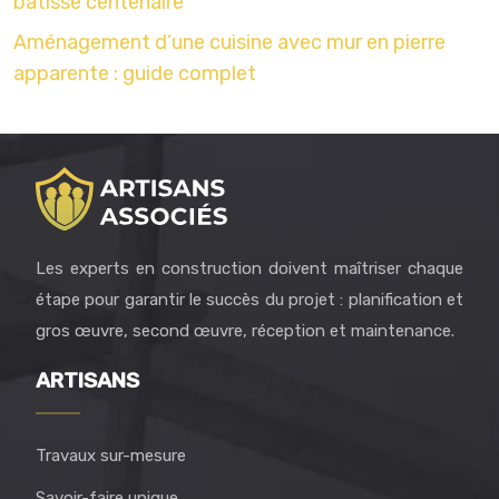
bâtisse centenaire
Aménagement d’une cuisine avec mur en pierre
apparente : guide complet
Les experts en construction doivent maîtriser chaque
étape pour garantir le succès du projet : planification et
gros œuvre, second œuvre, réception et maintenance.
ARTISANS
Travaux sur-mesure
Savoir-faire unique