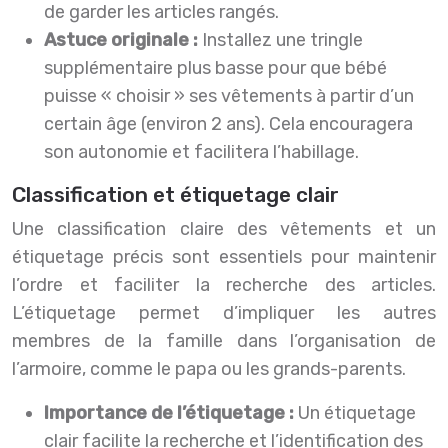
de garder les articles rangés.
Astuce originale :
Installez une tringle
supplémentaire plus basse pour que bébé
puisse « choisir » ses vêtements à partir d’un
certain âge (environ 2 ans). Cela encouragera
son autonomie et facilitera l’habillage.
Classification et étiquetage clair
Une classification claire des vêtements et un
étiquetage précis sont essentiels pour maintenir
l’ordre et faciliter la recherche des articles.
L’étiquetage permet d’impliquer les autres
membres de la famille dans l’organisation de
l’armoire, comme le papa ou les grands-parents.
Importance de l’étiquetage :
Un étiquetage
clair facilite la recherche et l’identification des