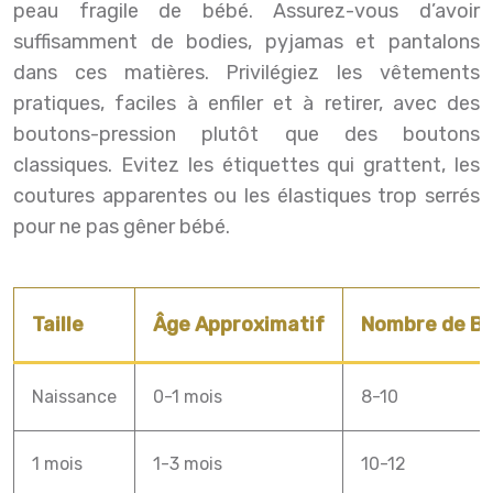
peau fragile de bébé. Assurez-vous d’avoir
suffisamment de bodies, pyjamas et pantalons
dans ces matières. Privilégiez les vêtements
pratiques, faciles à enfiler et à retirer, avec des
boutons-pression plutôt que des boutons
classiques. Evitez les étiquettes qui grattent, les
coutures apparentes ou les élastiques trop serrés
pour ne pas gêner bébé.
Taille
Âge Approximatif
Nombre de Bo
Naissance
0-1 mois
8-10
1 mois
1-3 mois
10-12