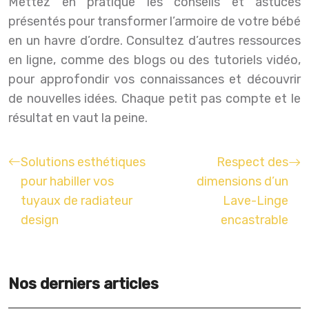
Mettez en pratique les conseils et astuces
présentés pour transformer l’armoire de votre bébé
en un havre d’ordre. Consultez d’autres ressources
en ligne, comme des blogs ou des tutoriels vidéo,
pour approfondir vos connaissances et découvrir
de nouvelles idées. Chaque petit pas compte et le
résultat en vaut la peine.
Solutions esthétiques
Respect des
pour habiller vos
dimensions d’un
tuyaux de radiateur
Lave-Linge
design
encastrable
Nos derniers articles