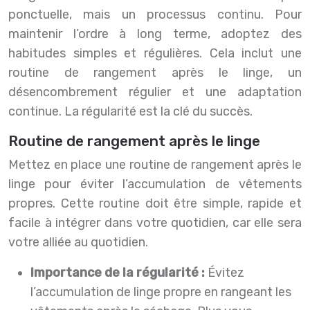
ponctuelle, mais un processus continu. Pour
maintenir l’ordre à long terme, adoptez des
habitudes simples et régulières. Cela inclut une
routine de rangement après le linge, un
désencombrement régulier et une adaptation
continue. La régularité est la clé du succès.
Routine de rangement après le linge
Mettez en place une routine de rangement après le
linge pour éviter l’accumulation de vêtements
propres. Cette routine doit être simple, rapide et
facile à intégrer dans votre quotidien, car elle sera
votre alliée au quotidien.
Importance de la régularité :
Évitez
l’accumulation de linge propre en rangeant les