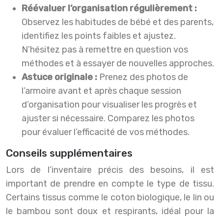
Réévaluer l’organisation régulièrement :
Observez les habitudes de bébé et des parents,
identifiez les points faibles et ajustez.
N’hésitez pas à remettre en question vos
méthodes et à essayer de nouvelles approches.
Astuce originale :
Prenez des photos de
l’armoire avant et après chaque session
d’organisation pour visualiser les progrès et
ajuster si nécessaire. Comparez les photos
pour évaluer l’efficacité de vos méthodes.
Conseils supplémentaires
Lors de l’inventaire précis des besoins, il est
important de prendre en compte le type de tissu.
Certains tissus comme le coton biologique, le lin ou
le bambou sont doux et respirants, idéal pour la