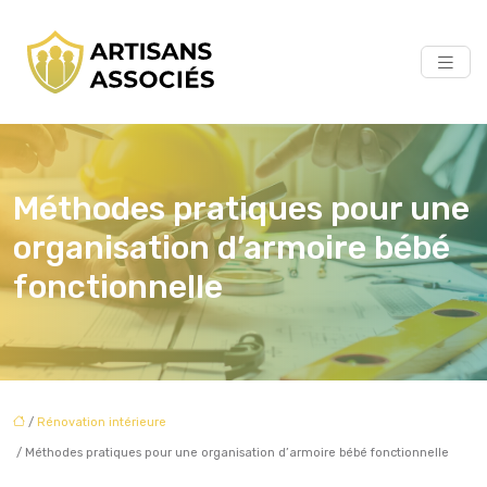
Méthodes pratiques pour une
organisation d’armoire bébé
fonctionnelle
/
Rénovation intérieure
/ Méthodes pratiques pour une organisation d’armoire bébé fonctionnelle