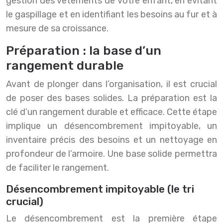
gestion des vêtements de votre enfant, en évitant
le gaspillage et en identifiant les besoins au fur et à
mesure de sa croissance.
Préparation : la base d’un
rangement durable
Avant de plonger dans l’organisation, il est crucial
de poser des bases solides. La préparation est la
clé d’un rangement durable et efficace. Cette étape
implique un désencombrement impitoyable, un
inventaire précis des besoins et un nettoyage en
profondeur de l’armoire. Une base solide permettra
de faciliter le rangement.
Désencombrement impitoyable (le tri
crucial)
Le désencombrement est la première étape