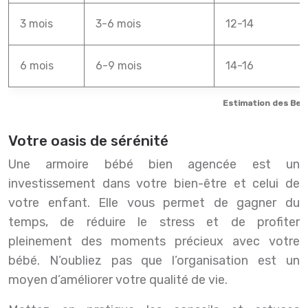
3 mois
3-6 mois
12-14
6 mois
6-9 mois
14-16
Estimation des Beso
Votre oasis de sérénité
Une armoire bébé bien agencée est un
investissement dans votre bien-être et celui de
votre enfant. Elle vous permet de gagner du
temps, de réduire le stress et de profiter
pleinement des moments précieux avec votre
bébé. N’oubliez pas que l’organisation est un
moyen d’améliorer votre qualité de vie.