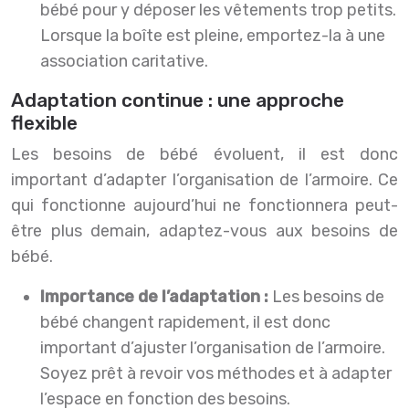
bébé pour y déposer les vêtements trop petits.
Lorsque la boîte est pleine, emportez-la à une
association caritative.
Adaptation continue : une approche
flexible
Les besoins de bébé évoluent, il est donc
important d’adapter l’organisation de l’armoire. Ce
qui fonctionne aujourd’hui ne fonctionnera peut-
être plus demain, adaptez-vous aux besoins de
bébé.
Importance de l’adaptation :
Les besoins de
bébé changent rapidement, il est donc
important d’ajuster l’organisation de l’armoire.
Soyez prêt à revoir vos méthodes et à adapter
l’espace en fonction des besoins.