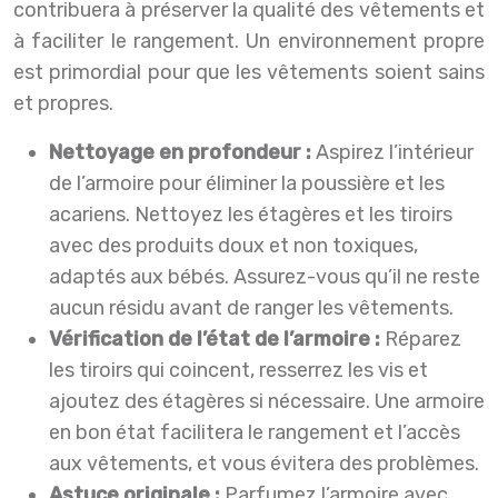
contribuera à préserver la qualité des vêtements et
à faciliter le rangement. Un environnement propre
est primordial pour que les vêtements soient sains
et propres.
Nettoyage en profondeur :
Aspirez l’intérieur
de l’armoire pour éliminer la poussière et les
acariens. Nettoyez les étagères et les tiroirs
avec des produits doux et non toxiques,
adaptés aux bébés. Assurez-vous qu’il ne reste
aucun résidu avant de ranger les vêtements.
Vérification de l’état de l’armoire :
Réparez
les tiroirs qui coincent, resserrez les vis et
ajoutez des étagères si nécessaire. Une armoire
en bon état facilitera le rangement et l’accès
aux vêtements, et vous évitera des problèmes.
Astuce originale :
Parfumez l’armoire avec