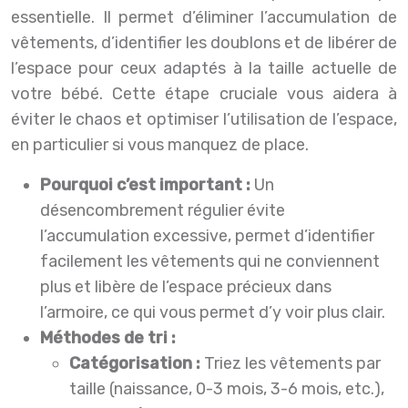
essentielle. Il permet d’éliminer l’accumulation de
vêtements, d’identifier les doublons et de libérer de
l’espace pour ceux adaptés à la taille actuelle de
votre bébé. Cette étape cruciale vous aidera à
éviter le chaos et optimiser l’utilisation de l’espace,
en particulier si vous manquez de place.
Pourquoi c’est important :
Un
désencombrement régulier évite
l’accumulation excessive, permet d’identifier
facilement les vêtements qui ne conviennent
plus et libère de l’espace précieux dans
l’armoire, ce qui vous permet d’y voir plus clair.
Méthodes de tri :
Catégorisation :
Triez les vêtements par
taille (naissance, 0-3 mois, 3-6 mois, etc.),