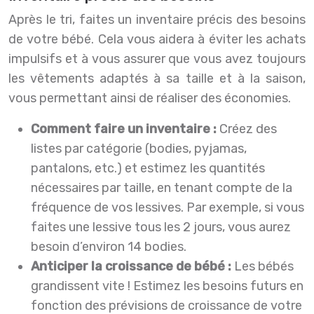
Après le tri, faites un inventaire précis des besoins
de votre bébé. Cela vous aidera à éviter les achats
impulsifs et à vous assurer que vous avez toujours
les vêtements adaptés à sa taille et à la saison,
vous permettant ainsi de réaliser des économies.
Comment faire un inventaire :
Créez des
listes par catégorie (bodies, pyjamas,
pantalons, etc.) et estimez les quantités
nécessaires par taille, en tenant compte de la
fréquence de vos lessives. Par exemple, si vous
faites une lessive tous les 2 jours, vous aurez
besoin d’environ 14 bodies.
Anticiper la croissance de bébé :
Les bébés
grandissent vite ! Estimez les besoins futurs en
fonction des prévisions de croissance de votre