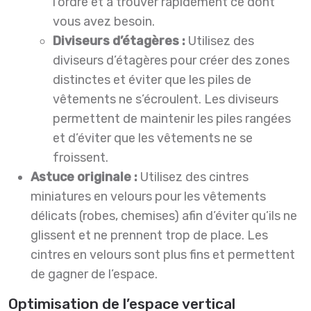
l’ordre et à trouver rapidement ce dont
vous avez besoin.
Diviseurs d’étagères :
Utilisez des
diviseurs d’étagères pour créer des zones
distinctes et éviter que les piles de
vêtements ne s’écroulent. Les diviseurs
permettent de maintenir les piles rangées
et d’éviter que les vêtements ne se
froissent.
Astuce originale :
Utilisez des cintres
miniatures en velours pour les vêtements
délicats (robes, chemises) afin d’éviter qu’ils ne
glissent et ne prennent trop de place. Les
cintres en velours sont plus fins et permettent
de gagner de l’espace.
Optimisation de l’espace vertical