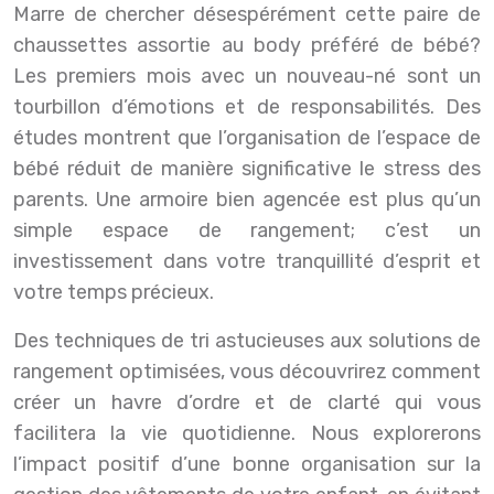
Marre de chercher désespérément cette paire de
chaussettes assortie au body préféré de bébé?
Les premiers mois avec un nouveau-né sont un
tourbillon d’émotions et de responsabilités. Des
études montrent que l’organisation de l’espace de
bébé réduit de manière significative le stress des
parents. Une armoire bien agencée est plus qu’un
simple espace de rangement; c’est un
investissement dans votre tranquillité d’esprit et
votre temps précieux.
Des techniques de tri astucieuses aux solutions de
rangement optimisées, vous découvrirez comment
créer un havre d’ordre et de clarté qui vous
facilitera la vie quotidienne. Nous explorerons
l’impact positif d’une bonne organisation sur la