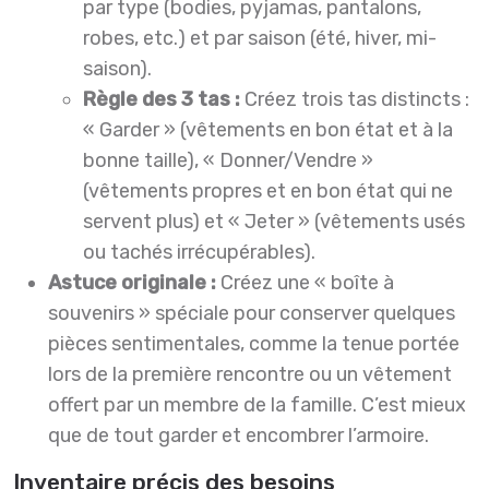
par type (bodies, pyjamas, pantalons,
robes, etc.) et par saison (été, hiver, mi-
saison).
Règle des 3 tas :
Créez trois tas distincts :
« Garder » (vêtements en bon état et à la
bonne taille), « Donner/Vendre »
(vêtements propres et en bon état qui ne
servent plus) et « Jeter » (vêtements usés
ou tachés irrécupérables).
Astuce originale :
Créez une « boîte à
souvenirs » spéciale pour conserver quelques
pièces sentimentales, comme la tenue portée
lors de la première rencontre ou un vêtement
offert par un membre de la famille. C’est mieux
que de tout garder et encombrer l’armoire.
Inventaire précis des besoins