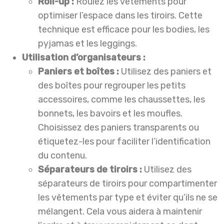
Roll-up :
Roulez les vêtements pour
optimiser l’espace dans les tiroirs. Cette
technique est efficace pour les bodies, les
pyjamas et les leggings.
Utilisation d’organisateurs :
Paniers et boîtes :
Utilisez des paniers et
des boîtes pour regrouper les petits
accessoires, comme les chaussettes, les
bonnets, les bavoirs et les moufles.
Choisissez des paniers transparents ou
étiquetez-les pour faciliter l’identification
du contenu.
Séparateurs de tiroirs :
Utilisez des
séparateurs de tiroirs pour compartimenter
les vêtements par type et éviter qu’ils ne se
mélangent. Cela vous aidera à maintenir