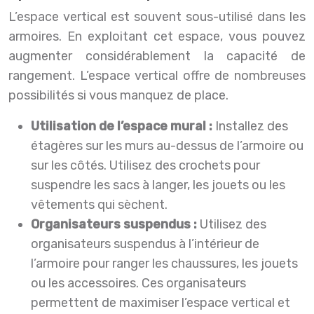
L’espace vertical est souvent sous-utilisé dans les
armoires. En exploitant cet espace, vous pouvez
augmenter considérablement la capacité de
rangement. L’espace vertical offre de nombreuses
possibilités si vous manquez de place.
Utilisation de l’espace mural :
Installez des
étagères sur les murs au-dessus de l’armoire ou
sur les côtés. Utilisez des crochets pour
suspendre les sacs à langer, les jouets ou les
vêtements qui sèchent.
Organisateurs suspendus :
Utilisez des
organisateurs suspendus à l’intérieur de
l’armoire pour ranger les chaussures, les jouets
ou les accessoires. Ces organisateurs
permettent de maximiser l’espace vertical et