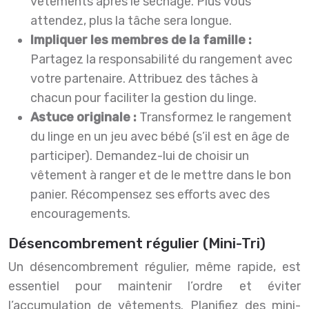
vêtements après le séchage. Plus vous
attendez, plus la tâche sera longue.
Impliquer les membres de la famille :
Partagez la responsabilité du rangement avec
votre partenaire. Attribuez des tâches à
chacun pour faciliter la gestion du linge.
Astuce originale :
Transformez le rangement
du linge en un jeu avec bébé (s’il est en âge de
participer). Demandez-lui de choisir un
vêtement à ranger et de le mettre dans le bon
panier. Récompensez ses efforts avec des
encouragements.
Désencombrement régulier (Mini-Tri)
Un désencombrement régulier, même rapide, est
essentiel pour maintenir l’ordre et éviter
l’accumulation de vêtements. Planifiez des mini-