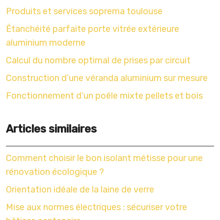
Produits et services soprema toulouse
Étanchéité parfaite porte vitrée extérieure
aluminium moderne
Calcul du nombre optimal de prises par circuit
Construction d’une véranda aluminium sur mesure
Fonctionnement d’un poêle mixte pellets et bois
Articles similaires
Comment choisir le bon isolant métisse pour une
rénovation écologique ?
Orientation idéale de la laine de verre
Mise aux normes électriques : sécuriser votre