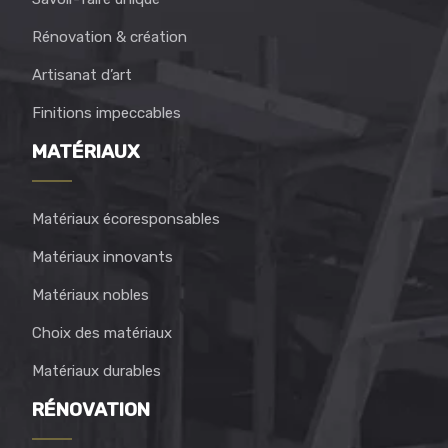
Rénovation & création
Artisanat d’art
Finitions impeccables
MATÉRIAUX
Matériaux écoresponsables
Matériaux innovants
Matériaux nobles
Choix des matériaux
Matériaux durables
RÉNOVATION