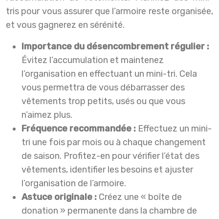
tris pour vous assurer que l’armoire reste organisée,
et vous gagnerez en sérénité.
Importance du désencombrement régulier :
Évitez l’accumulation et maintenez
l’organisation en effectuant un mini-tri. Cela
vous permettra de vous débarrasser des
vêtements trop petits, usés ou que vous
n’aimez plus.
Fréquence recommandée :
Effectuez un mini-
tri une fois par mois ou à chaque changement
de saison. Profitez-en pour vérifier l’état des
vêtements, identifier les besoins et ajuster
l’organisation de l’armoire.
Astuce originale :
Créez une « boîte de
donation » permanente dans la chambre de