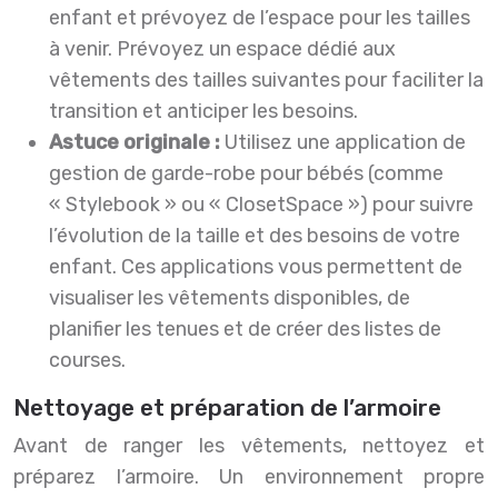
enfant et prévoyez de l’espace pour les tailles
à venir. Prévoyez un espace dédié aux
vêtements des tailles suivantes pour faciliter la
transition et anticiper les besoins.
Astuce originale :
Utilisez une application de
gestion de garde-robe pour bébés (comme
« Stylebook » ou « ClosetSpace ») pour suivre
l’évolution de la taille et des besoins de votre
enfant. Ces applications vous permettent de
visualiser les vêtements disponibles, de
planifier les tenues et de créer des listes de
courses.
Nettoyage et préparation de l’armoire
Avant de ranger les vêtements, nettoyez et
préparez l’armoire. Un environnement propre