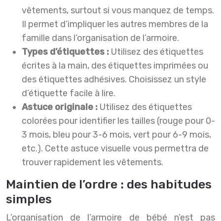
vêtements, surtout si vous manquez de temps.
Il permet d’impliquer les autres membres de la
famille dans l’organisation de l’armoire.
Types d’étiquettes :
Utilisez des étiquettes
écrites à la main, des étiquettes imprimées ou
des étiquettes adhésives. Choisissez un style
d’étiquette facile à lire.
Astuce originale :
Utilisez des étiquettes
colorées pour identifier les tailles (rouge pour 0-
3 mois, bleu pour 3-6 mois, vert pour 6-9 mois,
etc.). Cette astuce visuelle vous permettra de
trouver rapidement les vêtements.
Maintien de l’ordre : des habitudes
simples
L’organisation de l’armoire de bébé n’est pas