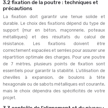
3.2 fixation de la poutre : techniques et
précautions
La fixation doit garantir une tenue solide et
durable. Le choix des fixations dépend du type de
support (mur en béton, maçonnerie, poteaux
métalliques) et des résultats du calcul de
résistance. Les fixations doivent être
correctement espacées et serrées pour assurer une
répartition optimale des charges. Pour une poutre
de 7 mètres, plusieurs points de fixation sont
essentiels pour garantir la stabilité. L’utilisation de
chevilles à expansion, de boulons à tête
hexagonale ou de sabots métalliques est courante,
mais le choix dépendra des spécificités de votre
projet.
3.3 contrôle de l’alignement et du niveau :