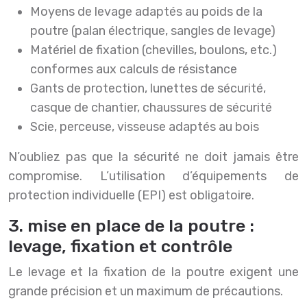
Moyens de levage adaptés au poids de la
poutre (palan électrique, sangles de levage)
Matériel de fixation (chevilles, boulons, etc.)
conformes aux calculs de résistance
Gants de protection, lunettes de sécurité,
casque de chantier, chaussures de sécurité
Scie, perceuse, visseuse adaptés au bois
N’oubliez pas que la sécurité ne doit jamais être
compromise. L’utilisation d’équipements de
protection individuelle (EPI) est obligatoire.
3. mise en place de la poutre :
levage, fixation et contrôle
Le levage et la fixation de la poutre exigent une
grande précision et un maximum de précautions.