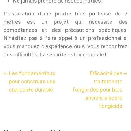
Ne jamais prendre de risques inutiles.
L’installation d’une poutre bois porteuse de 7
mètres est un projet qui nécessite des
compétences et des précautions spécifiques.
N’hésitez pas à faire appel à un professionnel si
vous manquez d’expérience ou si vous rencontrez
des difficultés. La sécurité est primordiale !
Les fondamentaux
Efficacité des
pour construire une
traitements
charpente durable
fongicides pour bois
ancien: le score
fongicide