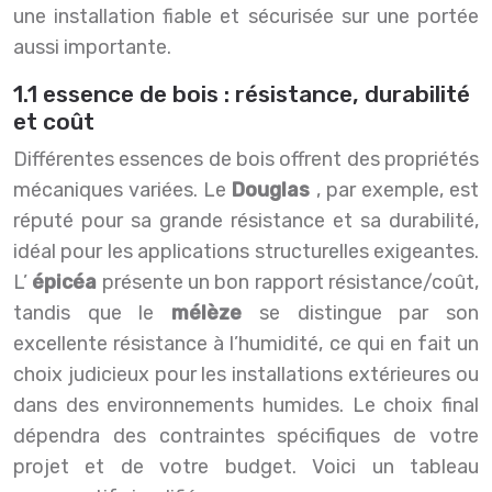
une installation fiable et sécurisée sur une portée
aussi importante.
1.1 essence de bois : résistance, durabilité
et coût
Différentes essences de bois offrent des propriétés
mécaniques variées. Le
Douglas
, par exemple, est
réputé pour sa grande résistance et sa durabilité,
idéal pour les applications structurelles exigeantes.
L’
épicéa
présente un bon rapport résistance/coût,
tandis que le
mélèze
se distingue par son
excellente résistance à l’humidité, ce qui en fait un
choix judicieux pour les installations extérieures ou
dans des environnements humides. Le choix final
dépendra des contraintes spécifiques de votre
projet et de votre budget. Voici un tableau