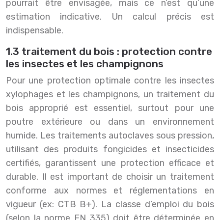
pourrait être envisagée, mais ce n’est qu’une
estimation indicative. Un calcul précis est
indispensable.
1.3 traitement du bois : protection contre
les insectes et les champignons
Pour une protection optimale contre les insectes
xylophages et les champignons, un traitement du
bois approprié est essentiel, surtout pour une
poutre extérieure ou dans un environnement
humide. Les traitements autoclaves sous pression,
utilisant des produits fongicides et insecticides
certifiés, garantissent une protection efficace et
durable. Il est important de choisir un traitement
conforme aux normes et réglementations en
vigueur (ex: CTB B+). La classe d’emploi du bois
(selon la norme EN 335) doit être déterminée en