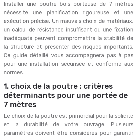
Installer une poutre bois porteuse de 7 mètres
nécessite une planification rigoureuse et une
exécution précise. Un mauvais choix de matériaux,
un calcul de résistance insuffisant ou une fixation
inadéquate peuvent compromettre la stabilité de
la structure et présenter des risques importants.
Ce guide détaillé vous accompagnera pas à pas
pour une installation sécurisée et conforme aux
normes.
1. choix de la poutre : critères
déterminants pour une portée de
7 mètres
Le choix de la poutre est primordial pour la solidité
et la durabilité de votre ouvrage. Plusieurs
paramètres doivent être considérés pour garantir