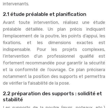
intervenants.
2.1 étude préalable et planification
Avant toute intervention, réalisez une étude
préalable détaillée. Un plan précis indiquant
l’emplacement de la poutre, les points d’appui, les
fixations, et les dimensions exactes est
indispensable. Pour les projets complexes,
l’intervention d’un professionnel qualifié est
fortement recommandée pour garantir la sécurité
et la conformité de l’ouvrage. Ce plan précisera
notamment la position des supports et permettra
de vérifier la faisabilité de la pose.
2.2 préparation des supports : solidité et
stabilité
Les supports de la poutre (murs, poteaux, etc.)