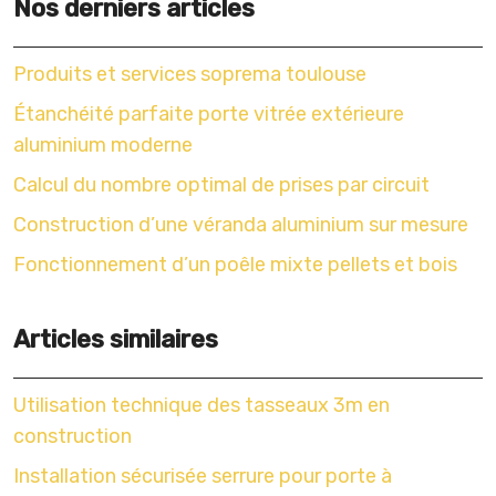
Nos derniers articles
Produits et services soprema toulouse
Étanchéité parfaite porte vitrée extérieure
aluminium moderne
Calcul du nombre optimal de prises par circuit
Construction d’une véranda aluminium sur mesure
Fonctionnement d’un poêle mixte pellets et bois
Articles similaires
Utilisation technique des tasseaux 3m en
construction
Installation sécurisée serrure pour porte à