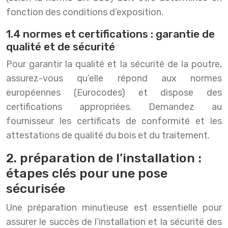
fonction des conditions d’exposition.
1.4 normes et certifications : garantie de
qualité et de sécurité
Pour garantir la qualité et la sécurité de la poutre,
assurez-vous qu’elle répond aux normes
européennes (Eurocodes) et dispose des
certifications appropriées. Demandez au
fournisseur les certificats de conformité et les
attestations de qualité du bois et du traitement.
2. préparation de l’installation :
étapes clés pour une pose
sécurisée
Une préparation minutieuse est essentielle pour
assurer le succès de l’installation et la sécurité des