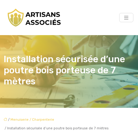
Installation sécurisée d’une
poutre bois porteuse de 7
mètres
/
Menuiserie / Charpenterie
/ Installation sécurisée d’une poutre bois porteuse de 7 mètres