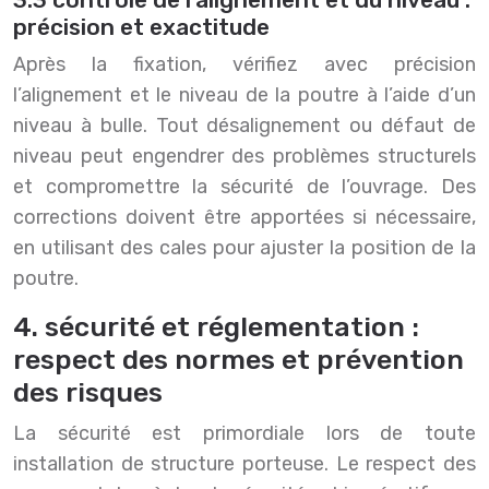
précision et exactitude
Après la fixation, vérifiez avec précision
l’alignement et le niveau de la poutre à l’aide d’un
niveau à bulle. Tout désalignement ou défaut de
niveau peut engendrer des problèmes structurels
et compromettre la sécurité de l’ouvrage. Des
corrections doivent être apportées si nécessaire,
en utilisant des cales pour ajuster la position de la
poutre.
4. sécurité et réglementation :
respect des normes et prévention
des risques
La sécurité est primordiale lors de toute
installation de structure porteuse. Le respect des