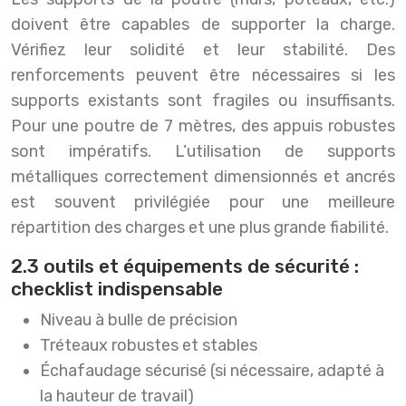
doivent être capables de supporter la charge.
Vérifiez leur solidité et leur stabilité. Des
renforcements peuvent être nécessaires si les
supports existants sont fragiles ou insuffisants.
Pour une poutre de 7 mètres, des appuis robustes
sont impératifs. L’utilisation de supports
métalliques correctement dimensionnés et ancrés
est souvent privilégiée pour une meilleure
répartition des charges et une plus grande fiabilité.
2.3 outils et équipements de sécurité :
checklist indispensable
Niveau à bulle de précision
Tréteaux robustes et stables
Échafaudage sécurisé (si nécessaire, adapté à
la hauteur de travail)