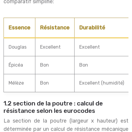
comparatif simplifié:
Essence
Résistance
Durabilité
Douglas
Excellent
Excellent
Épicéa
Bon
Bon
Mélèze
Bon
Excellent (humidité)
1.2 section de la poutre : calcul de
résistance selon les eurocodes
La section de la poutre (largeur x hauteur) est
déterminée par un calcul de résistance mécanique