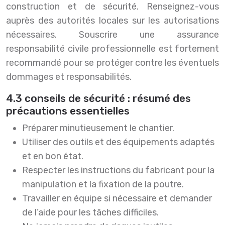
construction et de sécurité. Renseignez-vous
auprès des autorités locales sur les autorisations
nécessaires. Souscrire une assurance
responsabilité civile professionnelle est fortement
recommandé pour se protéger contre les éventuels
dommages et responsabilités.
4.3 conseils de sécurité : résumé des
précautions essentielles
Préparer minutieusement le chantier.
Utiliser des outils et des équipements adaptés
et en bon état.
Respecter les instructions du fabricant pour la
manipulation et la fixation de la poutre.
Travailler en équipe si nécessaire et demander
de l’aide pour les tâches difficiles.