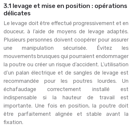
3.1 levage et mise en position : opérations
délicates
Le levage doit être effectué progressivement et en
douceur, à l’aide de moyens de levage adaptés.
Plusieurs personnes doivent coopérer pour assurer
une manipulation sécurisée. Évitez les
mouvements brusques qui pourraient endommager
la poutre ou créer un risque d’accident. L’utilisation
d’un palan électrique et de sangles de levage est
recommandée pour les poutres lourdes. Un
échafaudage correctement installé est
indispensable si la hauteur de travail est
importante. Une fois en position, la poutre doit
être parfaitement alignée et stable avant la
fixation.