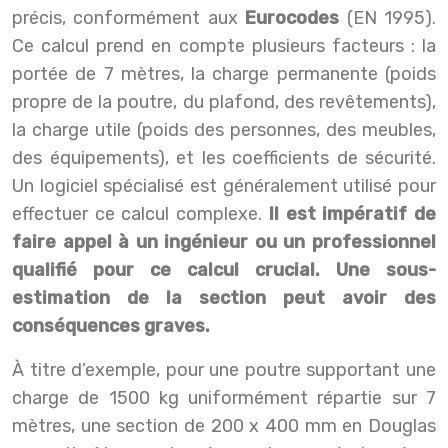
précis, conformément aux
Eurocodes
(EN 1995).
Ce calcul prend en compte plusieurs facteurs : la
portée de 7 mètres, la charge permanente (poids
propre de la poutre, du plafond, des revêtements),
la charge utile (poids des personnes, des meubles,
des équipements), et les coefficients de sécurité.
Un logiciel spécialisé est généralement utilisé pour
effectuer ce calcul complexe.
Il est impératif de
faire appel à un ingénieur ou un professionnel
qualifié pour ce calcul crucial. Une sous-
estimation de la section peut avoir des
conséquences graves.
À titre d’exemple, pour une poutre supportant une
charge de 1500 kg uniformément répartie sur 7
mètres, une section de 200 x 400 mm en Douglas