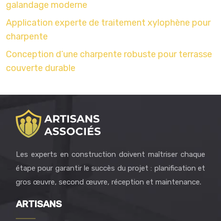
galandage moderne
Application experte de traitement xylophène pour
charpente
Conception d’une charpente robuste pour terrasse
couverte durable
Les experts en construction doivent maîtriser chaque
étape pour garantir le succès du projet : planification et
gros œuvre, second œuvre, réception et maintenance.
ARTISANS