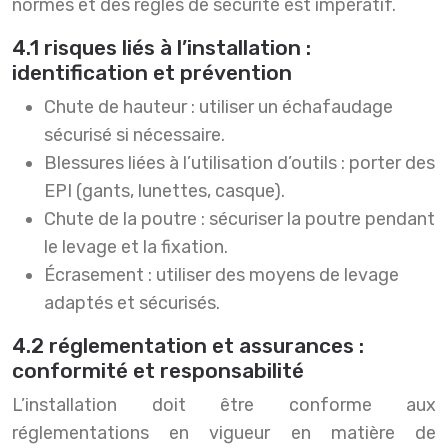
normes et des règles de sécurité est impératif.
4.1 risques liés à l’installation :
identification et prévention
Chute de hauteur : utiliser un échafaudage
sécurisé si nécessaire.
Blessures liées à l’utilisation d’outils : porter des
EPI (gants, lunettes, casque).
Chute de la poutre : sécuriser la poutre pendant
le levage et la fixation.
Écrasement : utiliser des moyens de levage
adaptés et sécurisés.
4.2 réglementation et assurances :
conformité et responsabilité
L’installation doit être conforme aux
réglementations en vigueur en matière de