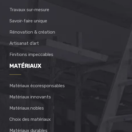
Travaux sur-mesure
Savoir-faire unique
Rénovation & création
Artisanat d’art
Finitions impeccables
MATÉRIAUX
Matériaux écoresponsables
Matériaux innovants
Matériaux nobles
Choix des matériaux
Matériaux durables