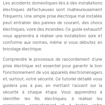
Les accidents domestiques liés à des installations
électriques défectueuses sont malheureusement
fréquents. Une simple prise électrique mal installée
peut entraîner des pannes de courant, des chocs
électriques, voire des incendies. Ce guide exhaustif
vous apprendra à réaliser une installation sûre et
conforme aux normes, même si vous débutez en
bricolage électrique.
Comprendre le processus de raccordement d’une
prise électrique est essentiel pour garantir le bon
fonctionnement de vos appareils électroménagers
et, surtout, votre sécurité. Ce tutoriel détaillé vous
guidera pas à pas, en mettant l’accent sur la
sécurité à chaque étape. Vous apprendrez à
identifier les fils électriques, à réaliser les