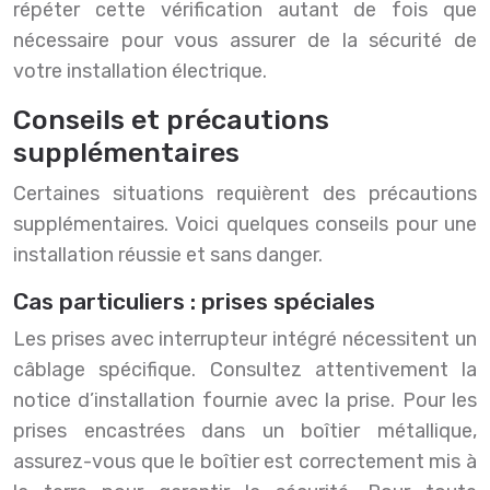
répéter cette vérification autant de fois que
nécessaire pour vous assurer de la sécurité de
votre installation électrique.
Conseils et précautions
supplémentaires
Certaines situations requièrent des précautions
supplémentaires. Voici quelques conseils pour une
installation réussie et sans danger.
Cas particuliers : prises spéciales
Les prises avec interrupteur intégré nécessitent un
câblage spécifique. Consultez attentivement la
notice d’installation fournie avec la prise. Pour les
prises encastrées dans un boîtier métallique,
assurez-vous que le boîtier est correctement mis à