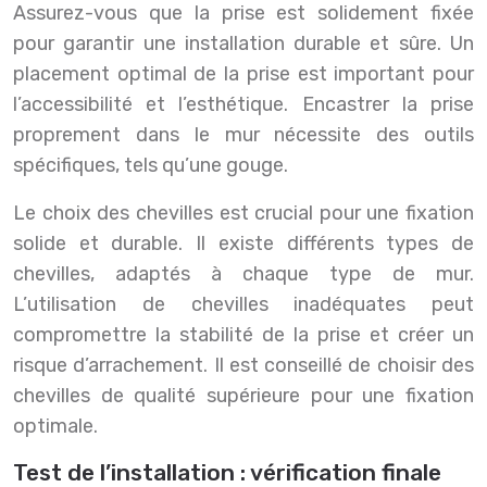
Assurez-vous que la prise est solidement fixée
pour garantir une installation durable et sûre. Un
placement optimal de la prise est important pour
l’accessibilité et l’esthétique. Encastrer la prise
proprement dans le mur nécessite des outils
spécifiques, tels qu’une gouge.
Le choix des chevilles est crucial pour une fixation
solide et durable. Il existe différents types de
chevilles, adaptés à chaque type de mur.
L’utilisation de chevilles inadéquates peut
compromettre la stabilité de la prise et créer un
risque d’arrachement. Il est conseillé de choisir des
chevilles de qualité supérieure pour une fixation
optimale.
Test de l’installation : vérification finale