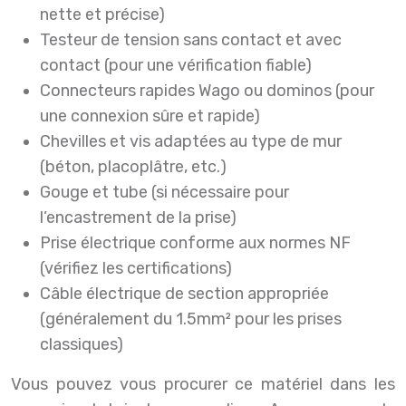
nette et précise)
Testeur de tension sans contact et avec
contact (pour une vérification fiable)
Connecteurs rapides Wago ou dominos (pour
une connexion sûre et rapide)
Chevilles et vis adaptées au type de mur
(béton, placoplâtre, etc.)
Gouge et tube (si nécessaire pour
l’encastrement de la prise)
Prise électrique conforme aux normes NF
(vérifiez les certifications)
Câble électrique de section appropriée
(généralement du 1.5mm² pour les prises
classiques)
Vous pouvez vous procurer ce matériel dans les