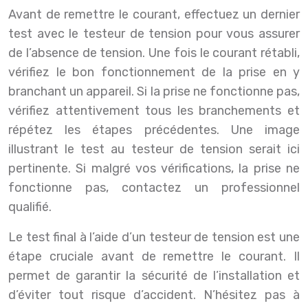
Avant de remettre le courant, effectuez un dernier
test avec le testeur de tension pour vous assurer
de l’absence de tension. Une fois le courant rétabli,
vérifiez le bon fonctionnement de la prise en y
branchant un appareil. Si la prise ne fonctionne pas,
vérifiez attentivement tous les branchements et
répétez les étapes précédentes. Une image
illustrant le test au testeur de tension serait ici
pertinente. Si malgré vos vérifications, la prise ne
fonctionne pas, contactez un professionnel
qualifié.
Le test final à l’aide d’un testeur de tension est une
étape cruciale avant de remettre le courant. Il
permet de garantir la sécurité de l’installation et
d’éviter tout risque d’accident. N’hésitez pas à