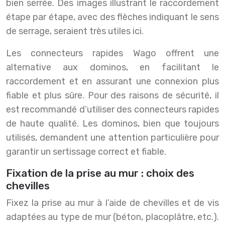
bien serrée. Des images illustrant le raccordement
étape par étape, avec des flèches indiquant le sens
de serrage, seraient très utiles ici.
Les connecteurs rapides Wago offrent une
alternative aux dominos, en facilitant le
raccordement et en assurant une connexion plus
fiable et plus sûre. Pour des raisons de sécurité, il
est recommandé d’utiliser des connecteurs rapides
de haute qualité. Les dominos, bien que toujours
utilisés, demandent une attention particulière pour
garantir un sertissage correct et fiable.
Fixation de la prise au mur : choix des
chevilles
Fixez la prise au mur à l’aide de chevilles et de vis
adaptées au type de mur (béton, placoplâtre, etc.).