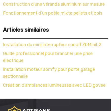
Construction d’une véranda aluminium sur mesure
Fonctionnement d’un poêle mixte pellets et bois
Articles similaires
Installation du mini interrupteur sonoff ZbMiniL2
Guide professionnel pour brancher une prise
électrique
Installation moteur somfy pour porte garage
sectionnelle
Création d’ambiances lumineuses avec LED govee