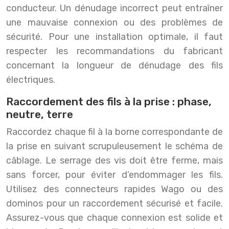
conducteur. Un dénudage incorrect peut entraîner
une mauvaise connexion ou des problèmes de
sécurité. Pour une installation optimale, il faut
respecter les recommandations du fabricant
concernant la longueur de dénudage des fils
électriques.
Raccordement des fils à la prise : phase,
neutre, terre
Raccordez chaque fil à la borne correspondante de
la prise en suivant scrupuleusement le schéma de
câblage. Le serrage des vis doit être ferme, mais
sans forcer, pour éviter d’endommager les fils.
Utilisez des connecteurs rapides Wago ou des
dominos pour un raccordement sécurisé et facile.
Assurez-vous que chaque connexion est solide et