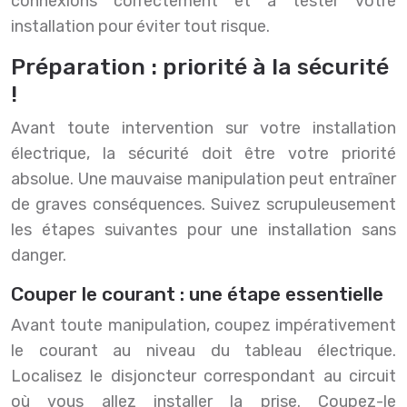
connexions correctement et à tester votre
installation pour éviter tout risque.
Préparation : priorité à la sécurité
!
Avant toute intervention sur votre installation
électrique, la sécurité doit être votre priorité
absolue. Une mauvaise manipulation peut entraîner
de graves conséquences. Suivez scrupuleusement
les étapes suivantes pour une installation sans
danger.
Couper le courant : une étape essentielle
Avant toute manipulation, coupez impérativement
le courant au niveau du tableau électrique.
Localisez le disjoncteur correspondant au circuit
où vous allez installer la prise. Coupez-le