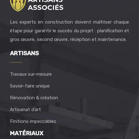
Les experts en construction doivent maîtriser chaque
étape pour garantir le succès du projet : planification et
gros œuvre, second œuvre, réception et maintenance.
ARTISANS
Travaux sur-mesure
Savoir-faire unique
Rénovation & création
Artisanat d’art
Finitions impeccables
MATÉRIAUX