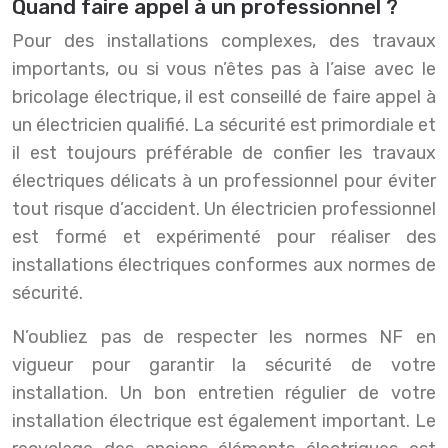
Quand faire appel à un professionnel ?
Pour des installations complexes, des travaux
importants, ou si vous n’êtes pas à l’aise avec le
bricolage électrique, il est conseillé de faire appel à
un électricien qualifié. La sécurité est primordiale et
il est toujours préférable de confier les travaux
électriques délicats à un professionnel pour éviter
tout risque d’accident. Un électricien professionnel
est formé et expérimenté pour réaliser des
installations électriques conformes aux normes de
sécurité.
N’oubliez pas de respecter les normes NF en
vigueur pour garantir la sécurité de votre
installation. Un bon entretien régulier de votre
installation électrique est également important. Le