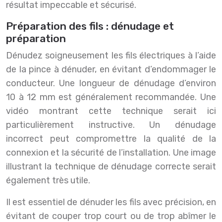
résultat impeccable et sécurisé.
Préparation des fils : dénudage et
préparation
Dénudez soigneusement les fils électriques à l’aide
de la pince à dénuder, en évitant d’endommager le
conducteur. Une longueur de dénudage d’environ
10 à 12 mm est généralement recommandée. Une
vidéo montrant cette technique serait ici
particulièrement instructive. Un dénudage
incorrect peut compromettre la qualité de la
connexion et la sécurité de l’installation. Une image
illustrant la technique de dénudage correcte serait
également très utile.
Il est essentiel de dénuder les fils avec précision, en
évitant de couper trop court ou de trop abîmer le