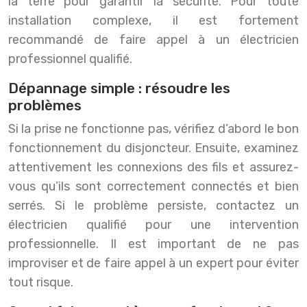
la terre pour garantir la sécurité. Pour toute
installation complexe, il est fortement
recommandé de faire appel à un électricien
professionnel qualifié.
Dépannage simple : résoudre les
problèmes
Si la prise ne fonctionne pas, vérifiez d’abord le bon
fonctionnement du disjoncteur. Ensuite, examinez
attentivement les connexions des fils et assurez-
vous qu’ils sont correctement connectés et bien
serrés. Si le problème persiste, contactez un
électricien qualifié pour une intervention
professionnelle. Il est important de ne pas
improviser et de faire appel à un expert pour éviter
tout risque.