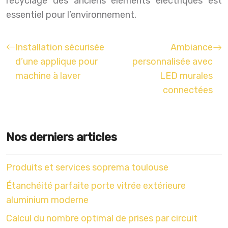
recyclage des anciens éléments électriques est
essentiel pour l’environnement.
Installation sécurisée
Ambiance
d’une applique pour
personnalisée avec
machine à laver
LED murales
connectées
Nos derniers articles
Produits et services soprema toulouse
Étanchéité parfaite porte vitrée extérieure
aluminium moderne
Calcul du nombre optimal de prises par circuit