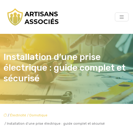
Installation d’une prise
électrique : guide complet et
sécurisé
/
Électricité / Domotique
/ Installation d’une prise électrique : guide complet et sécurisé