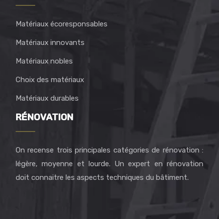
Matériaux écoresponsables
Matériaux innovants
Matériaux nobles
Choix des matériaux
Matériaux durables
RÉNOVATION
On recense trois principales catégories de rénovation :
légère, moyenne et lourde. Un expert en rénovation
doit connaitre les aspects techniques du bâtiment.