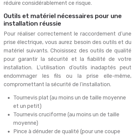
réduire considérablement ce risque.
Outils et matériel nécessaires pour une
installation réussie
Pour réaliser correctement le raccordement d’une
prise électrique, vous aurez besoin des outils et du
matériel suivants. Choisissez des outils de qualité
pour garantir la sécurité et la fiabilité de votre
installation. L’utilisation d’outils inadaptés peut
endommager les fils ou la prise elle-même,
compromettant la sécurité de l’installation.
Tournevis plat (au moins un de taille moyenne
et un petit)
Tournevis cruciforme (au moins un de taille
moyenne)
Pince à dénuder de qualité (pour une coupe