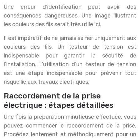
Une erreur d’identification peut avoir des
conséquences dangereuses. Une image illustrant
les couleurs des fils serait très utile ici.
Il est impératif de ne jamais se fier uniquement aux
couleurs des fils. Un testeur de tension est
indispensable pour garantir la sécurité de
l’installation. L’utilisation d’un testeur de tension
est une étape indispensable pour prévenir tout
risque lié aux travaux électriques.
Raccordement de la prise
électrique : étapes détaillées
Une fois la préparation minutieuse effectuée, vous
pouvez commencer le raccordement de la prise.
Procédez lentement et méthodiquement pour un