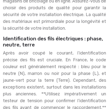
magasins de bricolage ou en ligne. Assurez-vous de
choisir des produits de qualité pour garantir la
sécurité de votre installation électrique. La qualité
des matériaux est primordiale pour la longévité et
la sécurité de votre installation.
Identification des fils électriques : phase,
neutre, terre
Après avoir coupé le courant, l’identification
précise des fils est cruciale. En France, le code
couleur est généralement respecté : bleu pour le
neutre (N), marron ou noir pour la phase (L), et
jaune-vert pour la terre (Terre). Cependant, des
exceptions existent, surtout dans les installations
plus anciennes. **Utilisez impérativement un
testeur de tension pour confirmer l’identification
des fils avant de commencer le raccordement.**