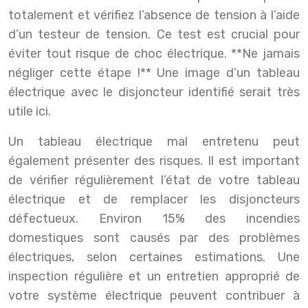
totalement et vérifiez l’absence de tension à l’aide
d’un testeur de tension. Ce test est crucial pour
éviter tout risque de choc électrique. **Ne jamais
négliger cette étape !** Une image d’un tableau
électrique avec le disjoncteur identifié serait très
utile ici.
Un tableau électrique mal entretenu peut
également présenter des risques. Il est important
de vérifier régulièrement l’état de votre tableau
électrique et de remplacer les disjoncteurs
défectueux. Environ 15% des incendies
domestiques sont causés par des problèmes
électriques, selon certaines estimations. Une
inspection régulière et un entretien approprié de
votre système électrique peuvent contribuer à